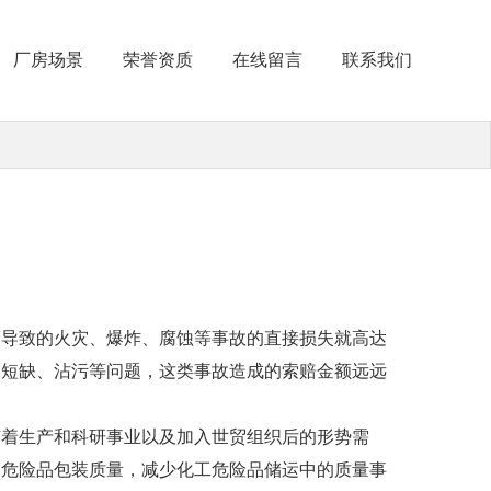
厂房场景
荣誉资质
在线留言
联系我们
而导致的火灾、爆炸、腐蚀等事故的直接损失就高达
物短缺、沾污等问题，这类事故造成的索赔金额远远
随着生产和科研事业以及加入世贸组织后的形势需
高危险品包装质量，减少化工危险品储运中的质量事