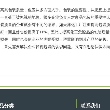
提高其包装质量，也应从多方面入手。包装的重要性，从思想上
装一直处于被忽视的地位。很多企业负责人对商品包装的重要性
包装质量的企业就会有不同的结果。如天津化工厂注重提高包装
好，而且使售价提高了11%，因此，提高化工危险品的包装质
的损失，同时也会使企业的声誉受损，严重影响到其产品的销售
题，首先需要解决企业轻视包装的认识问题。只有在思想认识方
品分类
联系我们