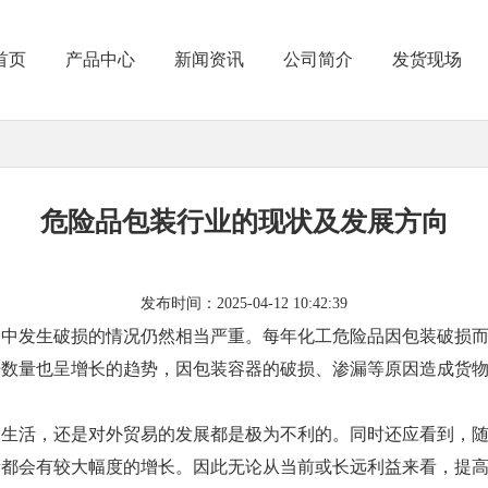
首页
产品中心
新闻资讯
公司简介
发货现场
危险品包装行业的现状及发展方向
发布时间：2025-04-12 10:42:39
途中发生破损的情况仍然相当严重。每年化工危险品因包装破损
赔数量也呈增长的趋势，因包装容器的破损、渗漏等原因造成货
民生活，还是对外贸易的发展都是极为不利的。同时还应看到，
量都会有较大幅度的增长。因此无论从当前或长远利益来看，提