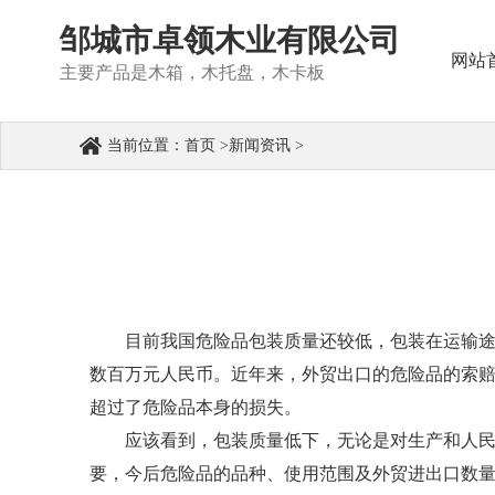
邹城市卓领木业有限公司
网站
主要产品是木箱，木托盘，木卡板
当前位置：
首页
>
新闻资讯
>
目前我国危险品包装质量还较低，包装在运输
数百万元人民币。近年来，外贸出口的危险品的索
超过了危险品本身的损失。
应该看到，包装质量低下，无论是对生产和人
要，今后危险品的品种、使用范围及外贸进出口数