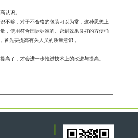
提高认识。
认识不够，对于不合格的包装习以为常，这种思想上
质量，使用符合国际标准的、密封效果良好的方便桶
量，首先要提高有关人员的质量意识，
。
面提高了，才会进一步推进技术上的改进与提高。