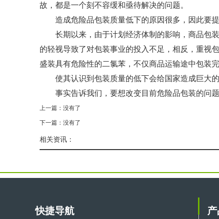
故，都是一个刻不容缓和亟待解决的问题。
造成危险品包装质量低下的原因很多，因此要
长期以来，由于计划经济体制的影响，商品包
的轻视导致了对包装事业的投入不足，相反，重视
盛装具有危险性的二氯苯，不仅商品运输途中包装完
使其认识到包装质量的低下会给国家造成巨大
事实告诉我们，要想改变目前危险品包装的问
上一篇：没有了
下一篇：没有了
相关资讯：
快捷导航
产